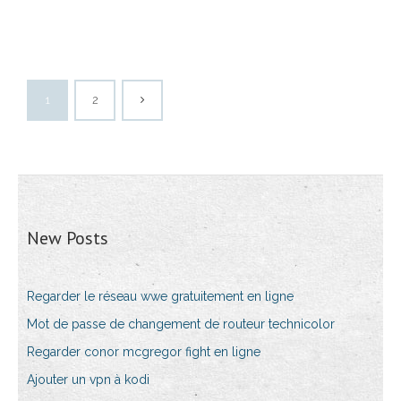
1
2
New Posts
Regarder le réseau wwe gratuitement en ligne
Mot de passe de changement de routeur technicolor
Regarder conor mcgregor fight en ligne
Ajouter un vpn à kodi