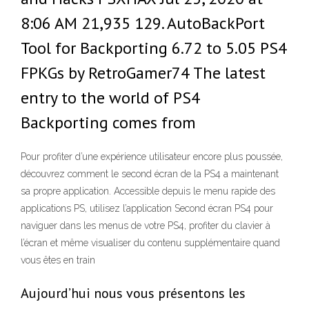
8:06 AM 21,935 129. AutoBackPort
Tool for Backporting 6.72 to 5.05 PS4
FPKGs by RetroGamer74 The latest
entry to the world of PS4
Backporting comes from
Pour profiter d’une expérience utilisateur encore plus poussée,
découvrez comment le second écran de la PS4 a maintenant
sa propre application. Accessible depuis le menu rapide des
applications PS, utilisez l’application Second écran PS4 pour
naviguer dans les menus de votre PS4, profiter du clavier à
l’écran et même visualiser du contenu supplémentaire quand
vous êtes en train
Aujourd’hui nous vous présentons les